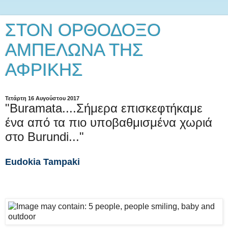
ΣΤΟΝ ΟΡΘΟΔΟΞΟ
ΑΜΠΕΛΩΝΑ ΤΗΣ
ΑΦΡΙΚΗΣ
Τετάρτη 16 Αυγούστου 2017
"Buramata....Σήμερα επισκεφτήκαμε
ένα από τα πιο υποβαθμισμένα χωριά
στο Burundi..."
Eudokia Tampaki