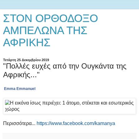
ΣΤΟΝ ΟΡΘΟΔΟΞΟ
ΑΜΠΕΛΩΝΑ ΤΗΣ
ΑΦΡΙΚΗΣ
Τετάρτη 25 Δεκεμβρίου 2019
"Πολλές ευχές από την Ουγκάντα της
Αφρικής..."
Emma Emmanuel
Περισσότερα...
https://www.facebook.com/kamanya